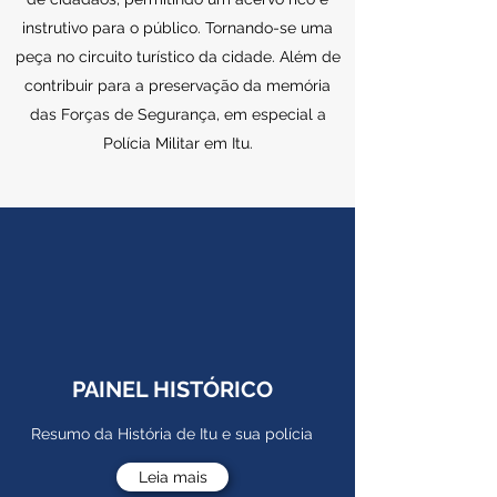
instrutivo para o público. Tornando-se uma
peça no circuito turístico da cidade. Além de
contribuir para a preservação da memória
das Forças de Segurança, em especial a
Polícia Militar em Itu.
PAINEL HISTÓRICO
Resumo da História de Itu e sua polícia
Leia mais