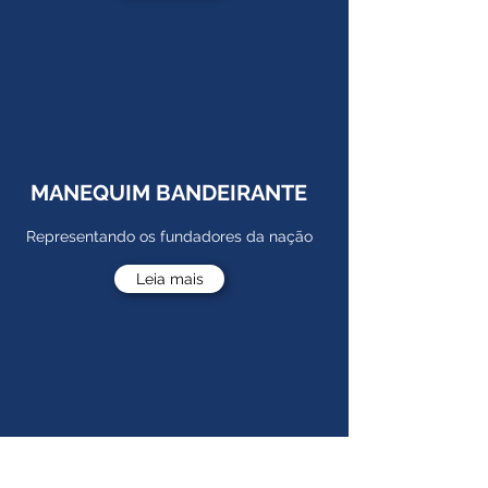
MANEQUIM BANDEIRANTE
Representando os fundadores da nação
Leia mais