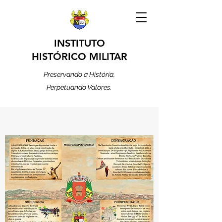
INSTITUTO
HISTÓRICO MILITAR
Preservando a História,
Perpetuando Valores.